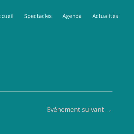
ccueil
Spectacles
Agenda
Actualités
Evénement suivant
→