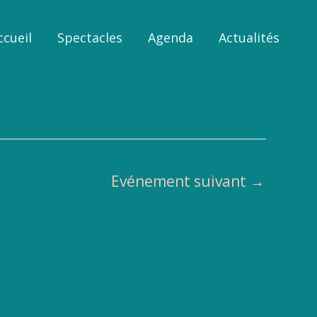
ccueil
Spectacles
Agenda
Actualités
Evénement suivant
→