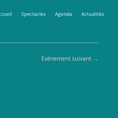
ccueil
Spectacles
Agenda
Actualités
Evénement suivant
→