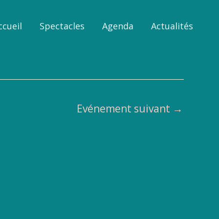
ccueil
Spectacles
Agenda
Actualités
Evénement suivant
→