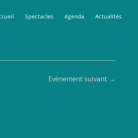
ccueil
Spectacles
Agenda
Actualités
Evénement suivant
→