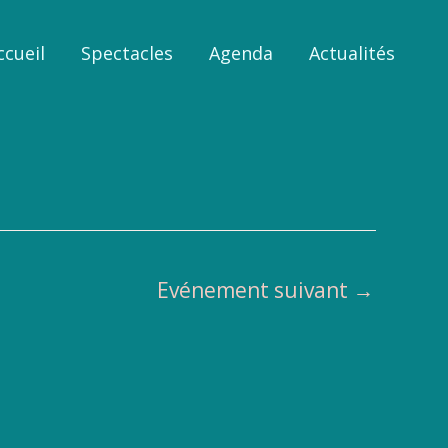
ccueil
Spectacles
Agenda
Actualités
Evénement suivant
→