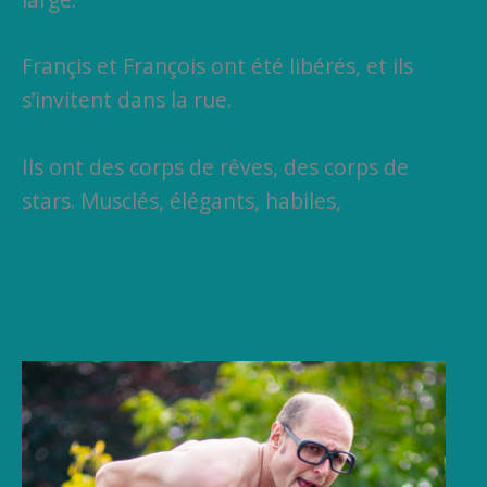
Françis et François ont été libérés, et ils
s’invitent dans la rue.
Ils ont des corps de rêves, des corps de
stars. Musclés, élégants, habiles,