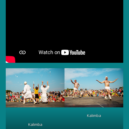
Kalimba
Kalimba