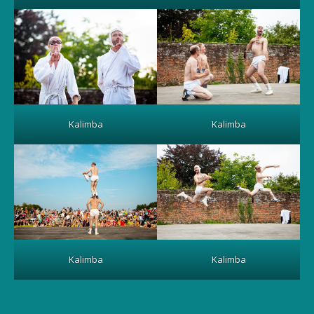
Kalimba
Kalimba
Kalimba
Kalimba