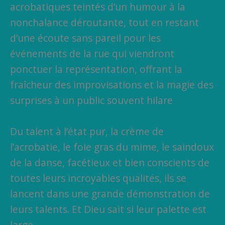
acrobatiques teintés d’un humour à la
nonchalance déroutante, tout en restant
d’une écoute sans pareil pour les
événements de la rue qui viendront
ponctuer la représentation, offrant la
fraîcheur des improvisations et la magie des
surprises à un public souvent hilare
Du talent à l’état pur, la crème de
l’acrobatie, le foie gras du mime, le saindoux
de la danse, facétieux et bien conscients de
toutes leurs incroyables qualités, ils se
lancent dans une grande démonstration de
leurs talents. Et Dieu sait si leur palette est
large.