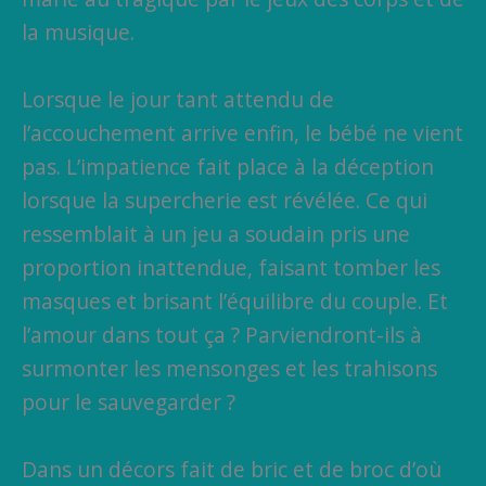
la musique.
Lorsque le jour tant attendu de
l’accouchement arrive enfin, le bébé ne vient
pas. L’impatience fait place à la déception
lorsque la supercherie est révélée. Ce qui
ressemblait à un jeu a soudain pris une
proportion inattendue, faisant tomber les
masques et brisant l’équilibre du couple. Et
l’amour dans tout ça ? Parviendront-ils à
surmonter les mensonges et les trahisons
pour le sauvegarder ?
Dans un décors fait de bric et de broc d’où