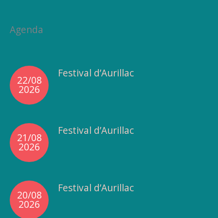
Agenda
Festival d’Aurillac
22/08
2026
Festival d’Aurillac
21/08
2026
Festival d’Aurillac
20/08
2026