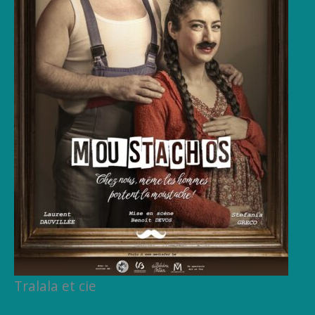
Tralala et cie