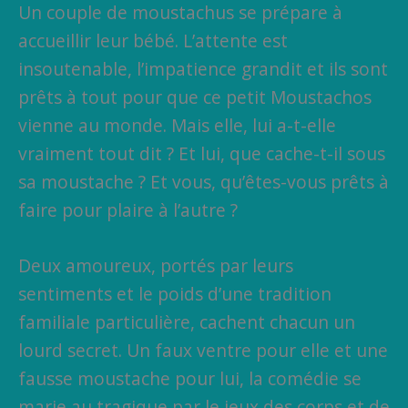
Un couple de moustachus se prépare à
accueillir leur bébé. L’attente est
insoutenable, l’impatience grandit et ils sont
prêts à tout pour que ce petit Moustachos
vienne au monde. Mais elle, lui a-t-elle
vraiment tout dit ? Et lui, que cache-t-il sous
sa moustache ? Et vous, qu’êtes-vous prêts à
faire pour plaire à l’autre ?
Deux amoureux, portés par leurs
sentiments et le poids d’une tradition
familiale particulière, cachent chacun un
lourd secret. Un faux ventre pour elle et une
fausse moustache pour lui, la comédie se
marie au tragique par le jeux des corps et de