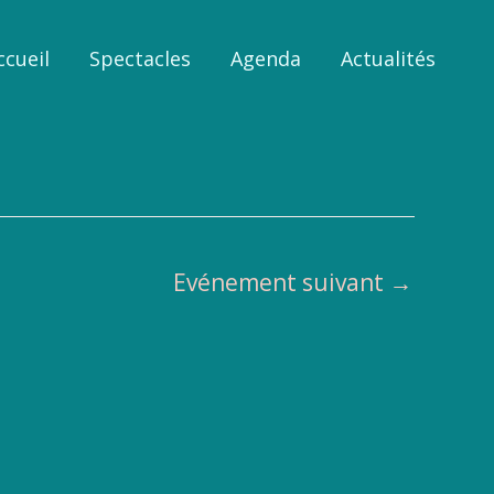
ccueil
Spectacles
Agenda
Actualités
Evénement suivant
→