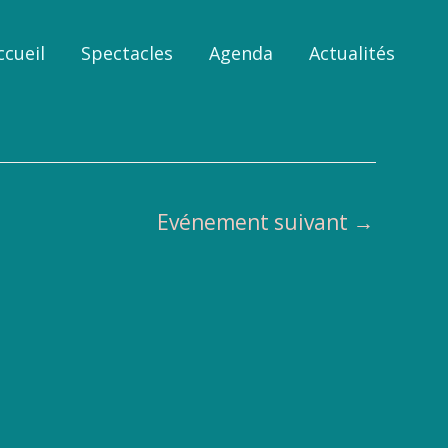
ccueil
Spectacles
Agenda
Actualités
Evénement suivant
→