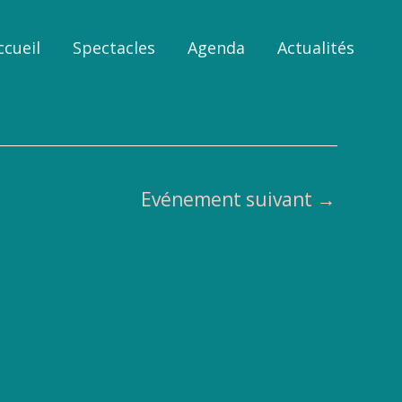
ccueil
Spectacles
Agenda
Actualités
Evénement suivant
→