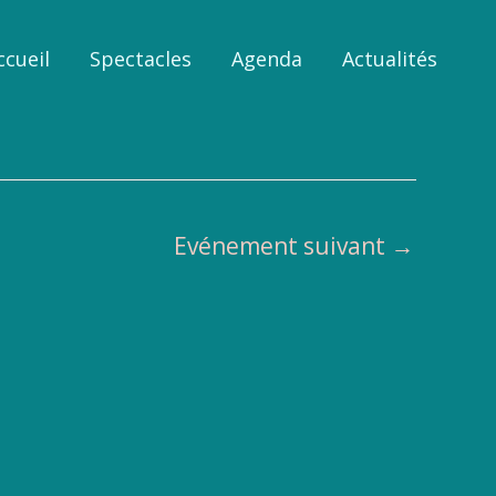
ccueil
Spectacles
Agenda
Actualités
Evénement suivant
→