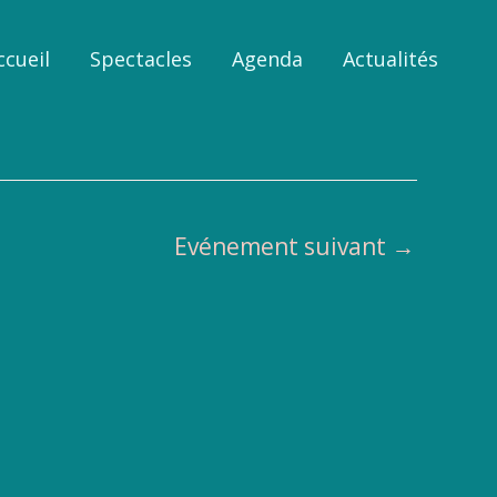
ccueil
Spectacles
Agenda
Actualités
Evénement suivant
→