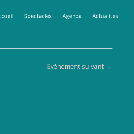
ccueil
Spectacles
Agenda
Actualités
Evénement suivant
→