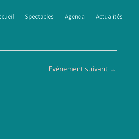
ccueil
Spectacles
Agenda
Actualités
Evénement suivant
→